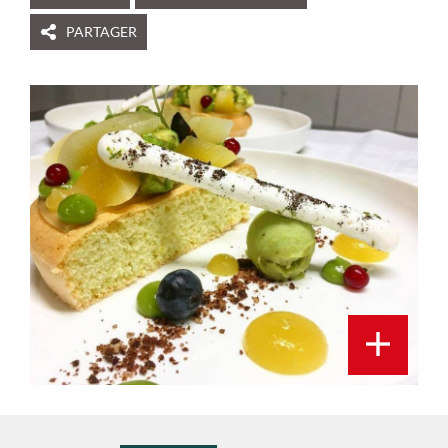
PARTAGER