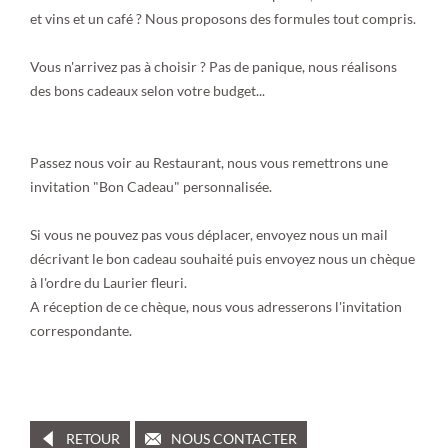
et vins et un café ? Nous proposons des formules tout compris.
Vous n'arrivez pas à choisir ? Pas de panique, nous réalisons
des bons cadeaux selon votre budget...
Passez nous voir au Restaurant, nous vous remettrons une
invitation "Bon Cadeau" personnalisée.
Si vous ne pouvez pas vous déplacer, envoyez nous un mail
décrivant le bon cadeau souhaité puis envoyez nous un chèque
à l'ordre du Laurier fleuri.
A réception de ce chèque, nous vous adresserons l'invitation
correspondante.
RETOUR
NOUS CONTACTER