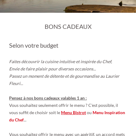
BONS CADEAUX
Selon votre budget
Faites découvrir la cuisine intuitive et inspirée du Chef,
Envie de faire plaisir pour diverses occasions...
Passez un moment de détente et de gourmandise au Laurier
Fleuri...
Pensez à nos bons cadeaux valables 1 an :
Vous souhaitez seulement offrir le menu ? C'est possible, il
vous suffit de choisir soit le
Menu Bistrot
ou
Menu Inspiration
du Chef
...
Vous souhaitez offrir le menu avec un apéritif, un accord mets