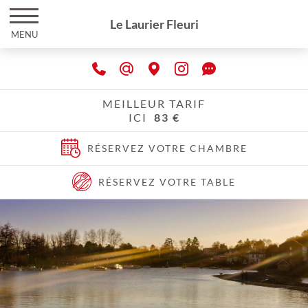
Le Laurier Fleuri
MENU
MEILLEUR TARIF
ICI
83 €
RÉSERVEZ VOTRE CHAMBRE
RÉSERVEZ VOTRE TABLE