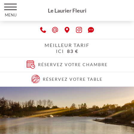
Le Laurier Fleuri
MENU
MEILLEUR TARIF
ICI
83 €
RÉSERVEZ VOTRE CHAMBRE
RÉSERVEZ VOTRE TABLE